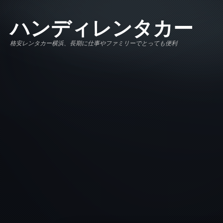
メインコンテンツに移動
ハンディレンタカー
格安レンタカー横浜、長期に仕事やファミリーでとっても便利