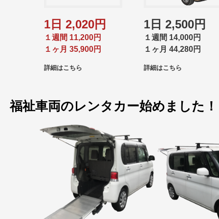
1日 2,020円
1日 2,500円
１週間 11,200円
１週間 14,000円
１ヶ月 35,900円
１ヶ月 44,280円
詳細はこちら
詳細はこちら
福祉車両のレンタカー始めました！