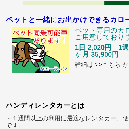
ペットと一緒にお出かけできるカロ
ペット専用のカ
ご用意しており
1日 2,020円 1週
ヶ月 35,900円
詳細は
>>こちら
か
ハンディレンタカーとは
・１週間以上の利用に最適なレンタカー、
です。