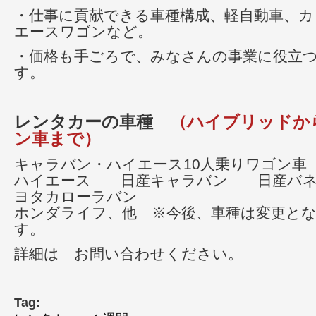
・仕事に貢献できる車種構成、軽自動車、カ
エースワゴンなど。
・価格も手ごろで、みなさんの事業に役立
す。
レンタカーの車種
（ハイブリッドか
ン車まで）
キャラバン・ハイエース10人乗りワゴン車
ハイエース 日産キャラバン 日産バ
ヨタカローラバン
ホンダライフ、他 ※今後、車種は変更と
す。
詳細は お問い合わせください。
Tag: