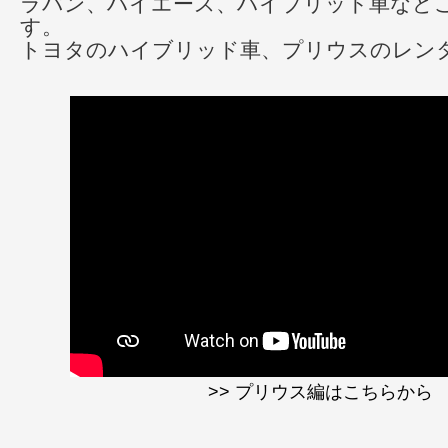
ラバン、ハイエース、ハイブリッド車など
す。
トヨタのハイブリッド車、プリウスのレン
>> プリウス編はこちらから