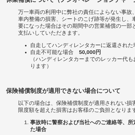
万一車両の利用中に弊社の責任によらない事故
車内整備の損害、シートのこげ跡等が発生し、
要になった場合はその期間中の営業補償の一部
支払いしていただきます。
自走してハンディレンタカーに返還され
自走不可能な場合
50,000円
（ハンディレンタカーまでのレッカー代も
ります）
保険補償制度が適用できない場合について
以下の場合は、保険補償制度が適用されない損
限度額を超えた損害はお客様のご負担となりま
事故時に警察および当社へのご連絡等、所
た場合