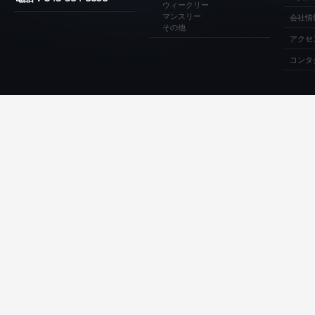
ウィークリー
マンスリー
会社情
その他
アクセ
コンタ