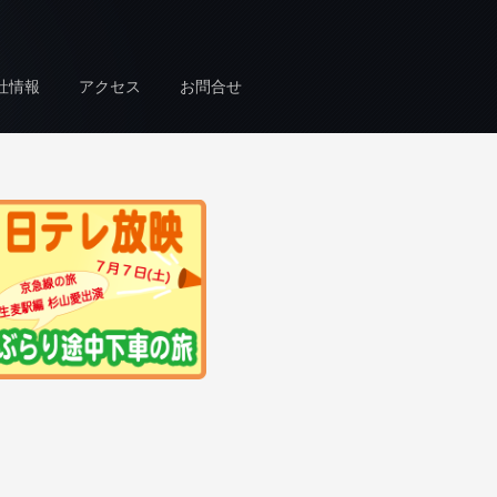
社情報
アクセス
お問合せ