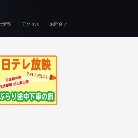
社情報
アクセス
お問合せ