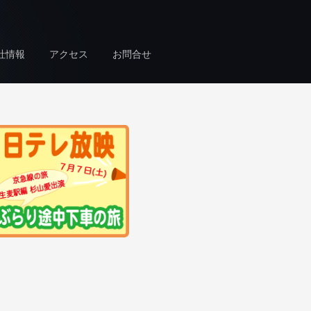
社情報
アクセス
お問合せ