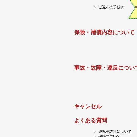
ご返却の手続き
保険・補償内容について
事故・故障・違反につい
キャンセル
よくある質問
運転免許証について
保険について