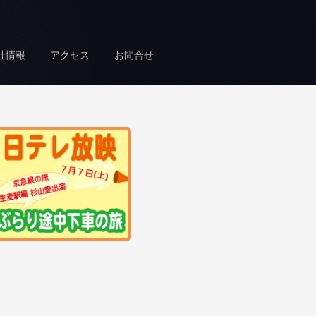
社情報
アクセス
お問合せ