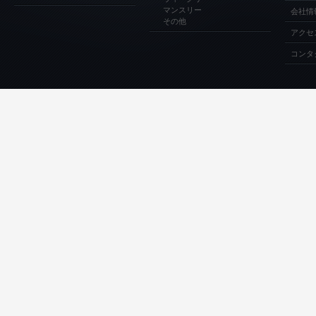
マンスリー
会社情
その他
アクセ
コンタ