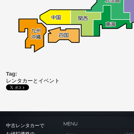
Tag:
レンタカーとイベント
MENU
中古レンタカーで