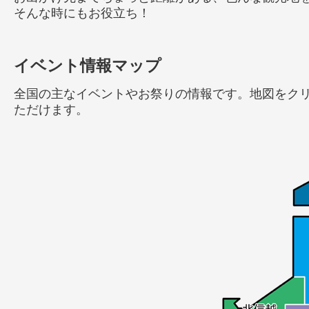
そんな時にもお役立ち！
イベント情報マップ
全国の主なイベントやお祭りの情報です。地図をク
ただけます。