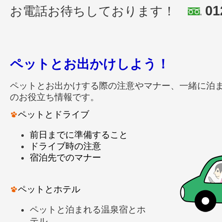
01
お電話お待ちしております！
ペットとお出かけしよう！
ペットとお出かけする際の注意やマナー、一緒に泊
のお役立ち情報です。
ペットとドライブ
前日までに準備すること
ドライブ時の注意
宿泊先でのマナー
ペットとホテル
ペットと泊まれる温泉宿とホ
テル